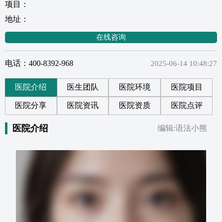
项目：
地址：
在线咨询
电话：400-8392-968
2025-06-14 10:48:27
医院介绍
医生团队
医院环境
医院项目
医院分享
医院资讯
医院资质
医院点评
医院介绍
编辑:语法小熊