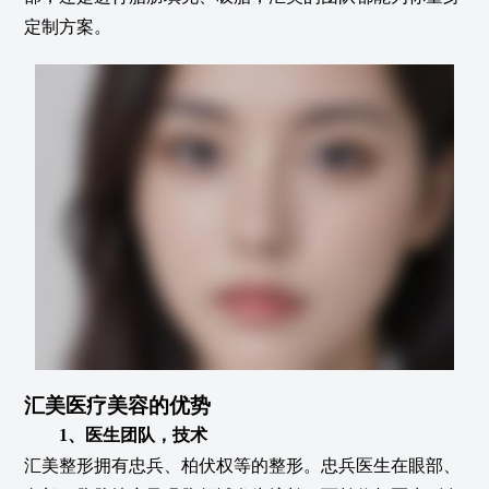
定制方案。
汇美医疗美容的优势
1、医生团队，技术
汇美整形拥有忠兵、柏伏权等的整形。忠兵医生在眼部、