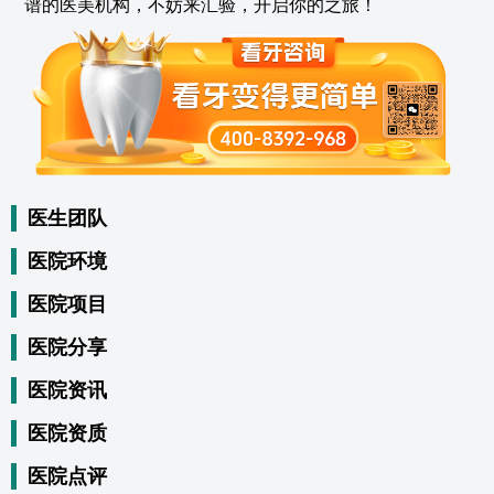
谱的医美机构，不妨来汇验，开启你的之旅！
医生团队
医院环境
医院项目
医院分享
医院资讯
医院资质
医院点评