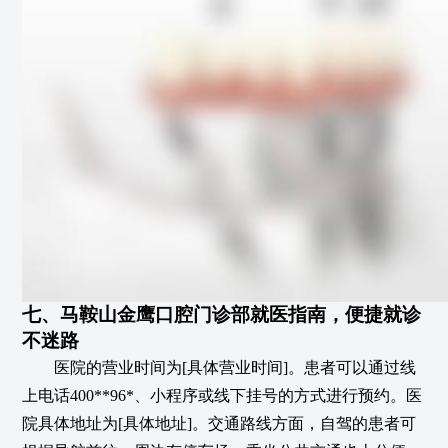
七、马鞍山金鹰口腔门诊部就医指南，便捷就诊
不迷路
医院的营业时间为[具体营业时间]。患者可以通过线
上电话400**96*、小程序或线下挂号的方式进行预约。医
院具体地址为[具体地址]。交通路线方面，自驾的患者可