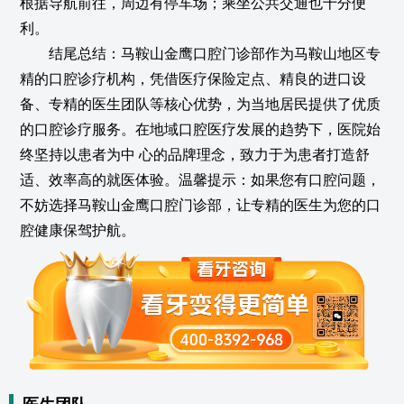
根据导航前往，周边有停车场；乘坐公共交通也十分便
利。
结尾总结：马鞍山金鹰口腔门诊部作为马鞍山地区专
精的口腔诊疗机构，凭借医疗保险定点、精良的进口设
备、专精的医生团队等核心优势，为当地居民提供了优质
的口腔诊疗服务。在地域口腔医疗发展的趋势下，医院始
终坚持以患者为中 心的品牌理念，致力于为患者打造舒
适、效率高的就医体验。温馨提示：如果您有口腔问题，
不妨选择马鞍山金鹰口腔门诊部，让专精的医生为您的口
腔健康保驾护航。