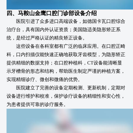
四、马鞍山金鹰口腔门诊部设备介绍
医院引进了众多进口高端设备，如德国卡瓦口腔综合
治疗台，具有国内外认证资质；美国隐适美隐形矫正系
统，是经过严格认证的精良矫正设备。
这些设备在各科室都有广泛的临床应用。在口腔正畸
科，口内扫描仪能快速正确地获取牙齿模型，为隐形矫正
提供精细的数据支持；在口腔种植科，CT设备能清晰显
示牙槽骨的形态和结构，帮助医生制定严谨的种植方案，
实现精细诊疗、微创和微痛的优势。
医院建立了完善的设备定期检测、更新机制，定期对
设备进行维护和校准，保护诊疗设备的精细性和安心性，
为患者提供可靠的诊疗服务。