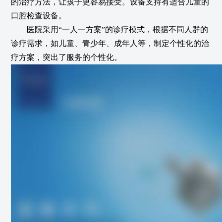
的治疗方法，让孩子更容易接受。设备支持有适合儿童的
口腔检查设备。
医院采用“一人一方案”的诊疗模式，根据不同人群的
诊疗需求，如儿童、青少年、成年人等，制定个性化的治
疗方案，突出了服务的个性化。