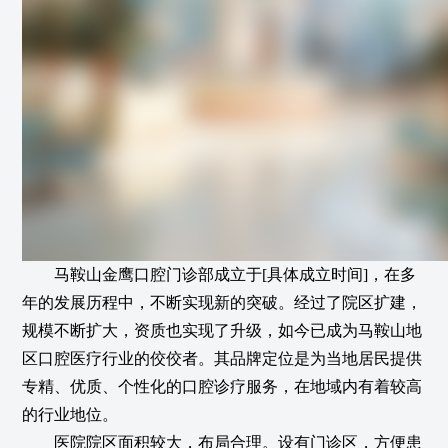
马鞍山金鹰口腔门诊部成立于[具体成立时间]，在多
年的发展历程中，不断实现新的突破。经过了院区扩建，
规模不断扩大，资质也实现了升级，如今已成为马鞍山地
区口腔医疗行业的佼佼者。其品牌定位是为当地居民提供
专精、优质、个性化的口腔诊疗服务，在地域内有着较高
的行业地位。
医院院区面积较大，布局合理。设有门诊区，方便患