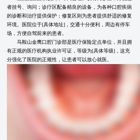
者挂号、询问；诊疗区配备精良的设备，为各种口腔疾病
的诊断和治疗提供保护；修复区则为患者提供舒适的修复
环境。医院位于[具体地址]，交通十分便利，周边有停车
场，方便自驾前来的患者。
马鞍山金鹰口腔门诊部是医疗保险定点单位，并且拥
有正规的医疗机构执业许可证，等级为[具体等级]，这充
分强化了医院的正规性，让患者可以放心就医。