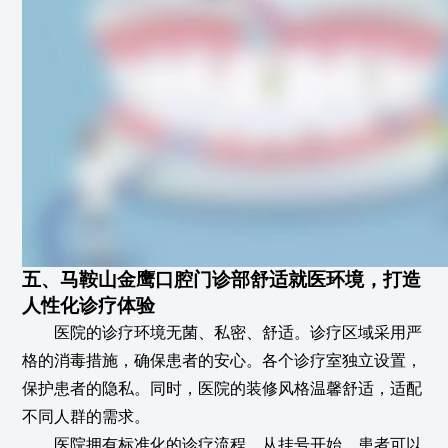
五、马鞍山金鹰口腔门诊部舒适就医环境，打造
人性化诊疗体验
医院的诊疗环境无菌、私密、舒适。诊疗区域采用严
格的消毒措施，确保患者的安心。各个诊疗室独立设置，
保护患者的隐私。同时，医院的装修风格温馨舒适，适配
不同人群的需求。
医院拥有标准化的诊疗流程，从挂号开始，患者可以