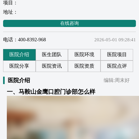
项目：
地址：
在线咨询
电话：400-8392-968
2026-05-01 09:28:41
医院介绍
医生团队
医院环境
医院项目
医院分享
医院资讯
医院资质
医院点评
医院介绍
编辑:周末好
一、马鞍山金鹰口腔门诊部怎么样