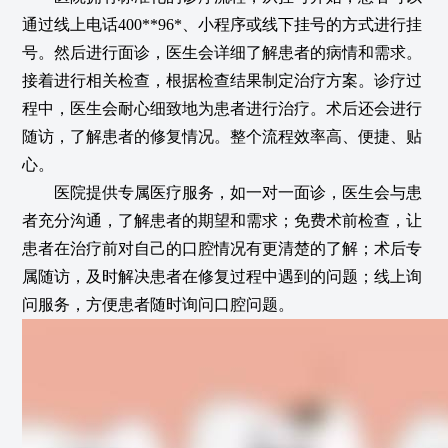
通过线上电话400**96*、小程序或线下挂号的方式进行挂
号。然后进行面诊，医生会详细了解患者的病情和需求。
接着进行相关检查，根据检查结果制定治疗方案。诊疗过
程中，医生会耐心细致地为患者进行治疗。术后还会进行
随访，了解患者的修复情况。整个流程效率高、便捷、贴
心。
医院提供专属医疗服务，如一对一面诊，医生会与患
者充分沟通，了解患者的期望和需求；免费术前检查，让
患者在治疗前对自己的口腔情况有更清楚的了解；术后专
属随访，及时解决患者在修复过程中遇到的问题；线上询
问服务，方便患者随时询问口腔问题。