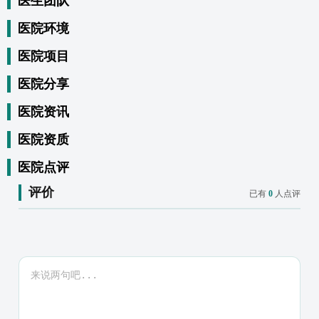
医生团队
医院环境
医院项目
医院分享
医院资讯
医院资质
医院点评
评价
已有
0
人点评