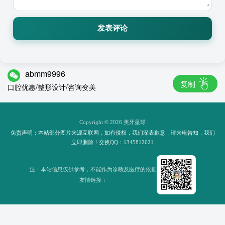
发表评论
abmm9996
复制
口腔优惠/整形设计/咨询变美
Copyright © 2026 美牙星球
免责声明：本站部分图片来源互联网，如有侵权，我们深表歉意，请来电告知，我们
立即删除！交换QQ：1345812621
注：本站信息仅供参考，不能作为诊断及医疗的依据
友情链接：