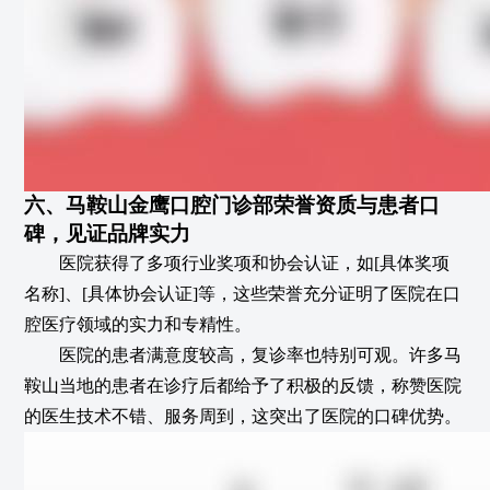
六、马鞍山金鹰口腔门诊部荣誉资质与患者口
碑，见证品牌实力
医院获得了多项行业奖项和协会认证，如[具体奖项
名称]、[具体协会认证]等，这些荣誉充分证明了医院在口
腔医疗领域的实力和专精性。
医院的患者满意度较高，复诊率也特别可观。许多马
鞍山当地的患者在诊疗后都给予了积极的反馈，称赞医院
的医生技术不错、服务周到，这突出了医院的口碑优势。