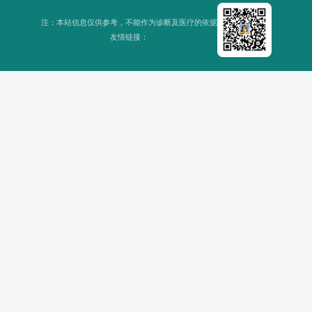
达。
注：本站信息仅供参考，不能作为诊断及医疗的依据
友情链接：