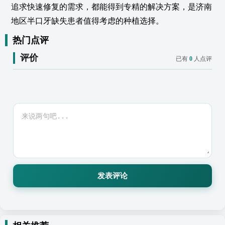
追求快速修复的需求，都能得到专精的解决方案，是济南
地区半口牙缺失患者值得考虑的种植选择。
热门点评
评价
已有
0
人点评
发表评论