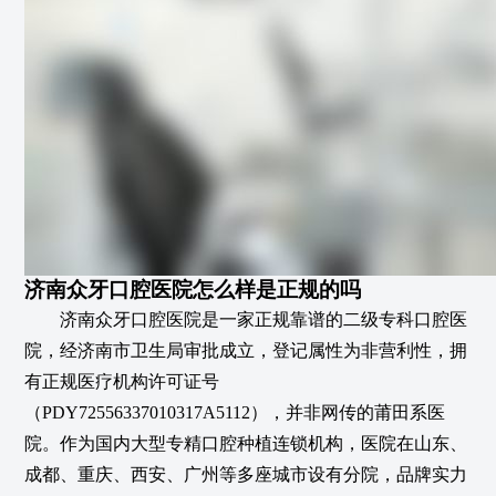
济南众牙口腔医院怎么样是正规的吗
济南众牙口腔医院是一家正规靠谱的二级专科口腔医
院，经济南市卫生局审批成立，登记属性为非营利性，拥
有正规医疗机构许可证号
（PDY72556337010317A5112），并非网传的莆田系医
院。作为国内大型专精口腔种植连锁机构，医院在山东、
成都、重庆、西安、广州等多座城市设有分院，品牌实力