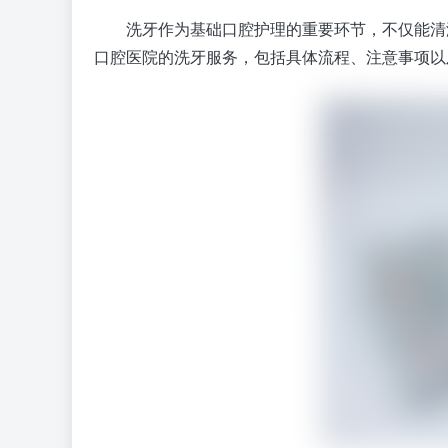
洗牙作为基础口腔护理的重要环节，不仅能清
口腔医院的洗牙服务，包括具体流程、注意事项以