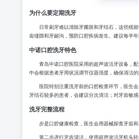
为什么要定期洗牙
日常刷牙难以清除牙菌斑和牙结石，这些残留
齿缝隙和牙龈沟，预防口腔疾病发生。建议每半年
中诺口腔洗牙特色
青岛中诺口腔医院采用的超声波洁牙设备，配
中会根据患者牙周状况调节仪器强度，确保清洁的
医院特别注重洗牙前的口腔检查环节，医生会
牙结石较多的患者，会建议分次清洁；对牙齿敏感
洗牙完整流程
步是口腔健康检查，医生会用器械探查牙齿和
第二步进行牙齿清洁，使用超声波洁牙机头轻