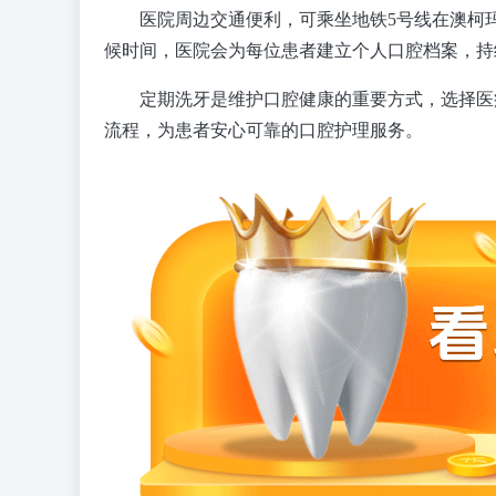
医院周边交通便利，可乘坐地铁5号线在澳柯
候时间，医院会为每位患者建立个人口腔档案，持
定期洗牙是维护口腔健康的重要方式，选择医
流程，为患者安心可靠的口腔护理服务。