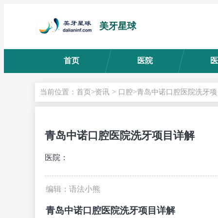
美牙星球
首页
医院
医
当前位置：
首页
>
资讯
>
口腔
>青岛中诺口腔医院洗牙项
青岛中诺口腔医院洗牙项目详解
医院：
编辑：语法小熊
青岛中诺口腔医院洗牙项目详解