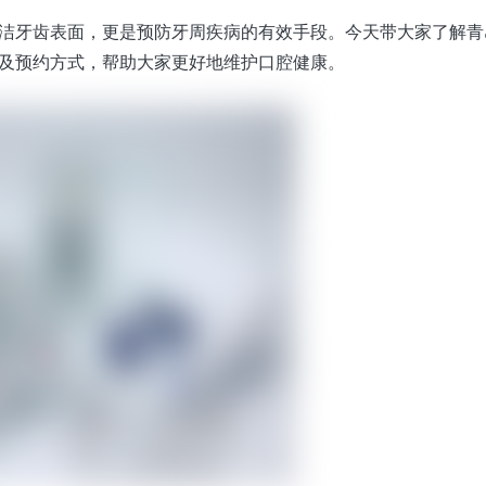
洁牙齿表面，更是预防牙周疾病的有效手段。今天带大家了解青
及预约方式，帮助大家更好地维护口腔健康。