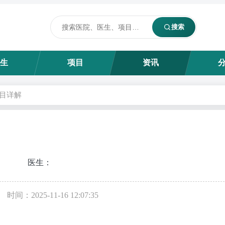
搜索
生
项目
资讯
目详解
医生：
时间：2025-11-16 12:07:35